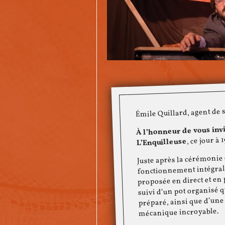
Émile Quillard, agent de 
À l’honneur de vous invi
, ce jour à 
L’Enquilleuse
Juste après la cérémonie 
fonctionnement intégral 
proposée en direct et en
suivi d’un pot organisé 
préparé, ainsi que d’une 
mécanique incroyable.